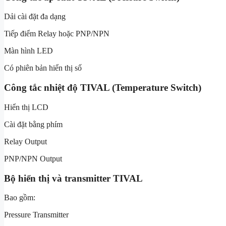
Dải cài đặt đa dạng
Tiếp điểm Relay hoặc PNP/NPN
Màn hình LED
Có phiên bản hiển thị số
Công tắc nhiệt độ TIVAL (Temperature Switch)
Hiển thị LCD
Cài đặt bằng phím
Relay Output
PNP/NPN Output
Bộ hiển thị và transmitter TIVAL
Bao gồm:
Pressure Transmitter