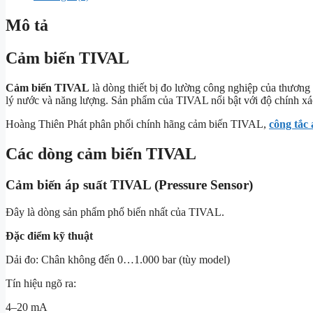
Mô tả
Cảm biến TIVAL
Cảm biến TIVAL
là dòng thiết bị đo lường công nghiệp của thương
lý nước và năng lượng. Sản phẩm của TIVAL nổi bật với độ chính xác
Hoàng Thiên Phát phân phối chính hãng cảm biến TIVAL,
công tắc 
Các dòng cảm biến TIVAL
Cảm biến áp suất TIVAL (Pressure Sensor)
Đây là dòng sản phẩm phổ biến nhất của TIVAL.
Đặc điểm kỹ thuật
Dải đo: Chân không đến 0…1.000 bar (tùy model)
Tín hiệu ngõ ra:
4–20 mA