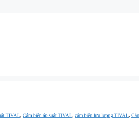
suất TIVAL
,
Cảm biến áp suất TIVAL
,
cảm biến lưu lượng TIVAL
,
Cảm