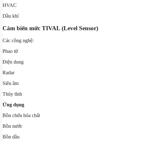
HVAC
Dầu khí
Cảm biến mức TIVAL (Level Sensor)
Các công nghệ:
Phao từ
Điện dung
Radar
Siêu âm
Thủy tĩnh
Ứng dụng
Bồn chứa hóa chất
Bồn nước
Bồn dầu