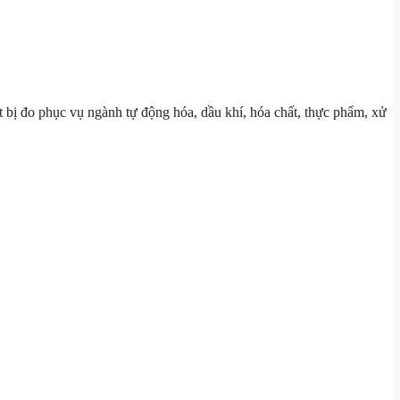
t bị đo phục vụ ngành tự động hóa, dầu khí, hóa chất, thực phẩm, xử