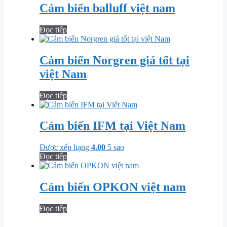
Cảm biến balluff việt nam
Đọc tiếp
Cảm biến Norgren giá tốt tại
việt Nam
Đọc tiếp
Cảm biến IFM tại Việt Nam
Được xếp hạng
4.00
5 sao
Đọc tiếp
Cảm biến OPKON việt nam
Đọc tiếp