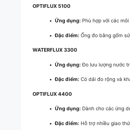
OPTIFLUX 5100
Ứng dụng:
Phù hợp với các môi
Đặc điểm:
Ống đo bằng gốm sứ c
WATERFLUX 3300
Ứng dụng:
Đo lưu lượng nước tr
Đặc điểm:
Có dải đo rộng và kh
OPTIFLUX 4400
Ứng dụng:
Dành cho các ứng dụn
Đặc điểm:
Hỗ trợ nhiều giao thứ