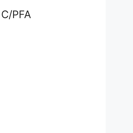
 C/PFA