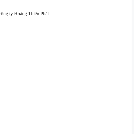
i công ty Hoàng Thiên Phát