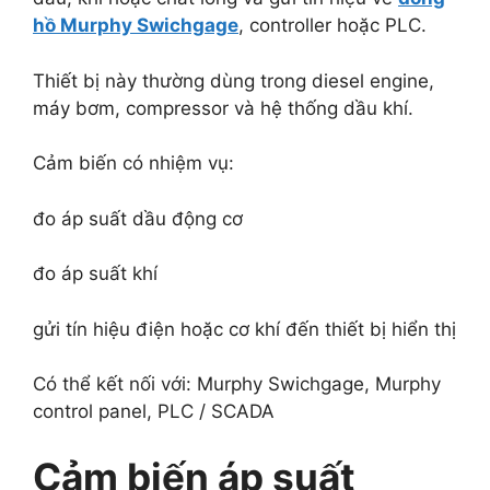
hồ Murphy Swichgage
, controller hoặc PLC.
Thiết bị này thường dùng trong diesel engine,
máy bơm, compressor và hệ thống dầu khí.
Cảm biến có nhiệm vụ:
đo áp suất dầu động cơ
đo áp suất khí
gửi tín hiệu điện hoặc cơ khí đến thiết bị hiển thị
Có thể kết nối với: Murphy Swichgage, Murphy
control panel, PLC / SCADA
Cảm biến áp suất