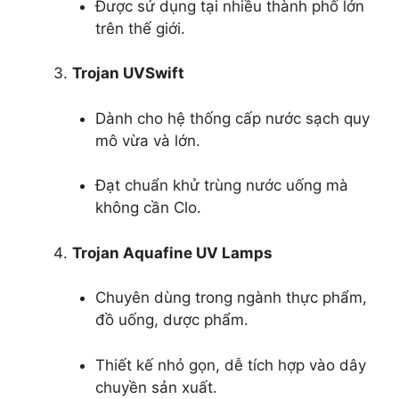
Được sử dụng tại nhiều thành phố lớn
trên thế giới.
Trojan UVSwift
Dành cho hệ thống cấp nước sạch quy
mô vừa và lớn.
Đạt chuẩn khử trùng nước uống mà
không cần Clo.
Trojan Aquafine UV Lamps
Chuyên dùng trong ngành thực phẩm,
đồ uống, dược phẩm.
Thiết kế nhỏ gọn, dễ tích hợp vào dây
chuyền sản xuất.