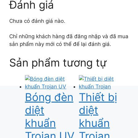
Đánh giá
Chưa có đánh giá nào.
Chỉ những khách hàng đã đăng nhập và đã mua
sản phẩm này mới có thể để lại đánh giá.
Sản phẩm tương tự
Bóng đèn
Thiết bị
diệt
diệt
khuẩn
khuẩn
Trojan UV
Trojan