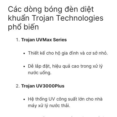
Các dòng bóng đèn diệt
khuẩn Trojan Technologies
phổ biến
Trojan UVMax Series
Thiết kế cho hộ gia đình và cơ sở nhỏ.
Dễ lắp đặt, hiệu quả cao trong xử lý
nước uống.
Trojan UV3000Plus
Hệ thống UV công suất lớn cho nhà
máy xử lý nước thải.