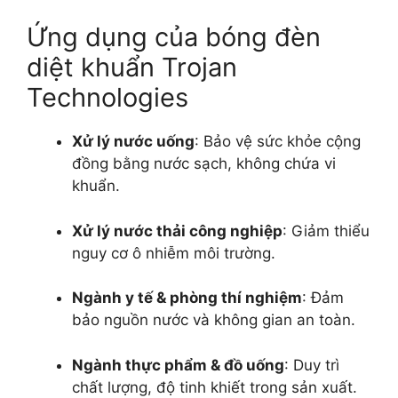
Ứng dụng của bóng đèn
diệt khuẩn Trojan
Technologies
Xử lý nước uống
: Bảo vệ sức khỏe cộng
đồng bằng nước sạch, không chứa vi
khuẩn.
Xử lý nước thải công nghiệp
: Giảm thiểu
nguy cơ ô nhiễm môi trường.
Ngành y tế & phòng thí nghiệm
: Đảm
bảo nguồn nước và không gian an toàn.
Ngành thực phẩm & đồ uống
: Duy trì
chất lượng, độ tinh khiết trong sản xuất.