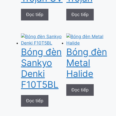
Đọc tiếp
Đọc tiếp
Bóng đèn
Bóng đèn
Sankyo
Metal
Denki
Halide
F10T5BL
Đọc tiếp
Đọc tiếp