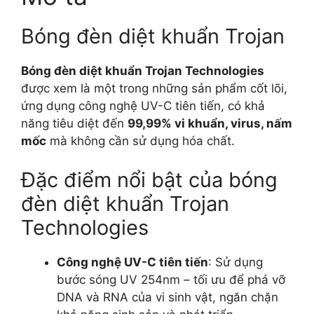
Bóng đèn diệt khuẩn Trojan
Bóng đèn diệt khuẩn Trojan Technologies
được xem là một trong những sản phẩm cốt lõi,
ứng dụng công nghệ UV-C tiên tiến, có khả
năng tiêu diệt đến
99,99% vi khuẩn, virus, nấm
mốc
mà không cần sử dụng hóa chất.
Đặc điểm nổi bật của bóng
đèn diệt khuẩn Trojan
Technologies
Công nghệ UV-C tiên tiến
: Sử dụng
bước sóng UV 254nm – tối ưu để phá vỡ
DNA và RNA của vi sinh vật, ngăn chặn