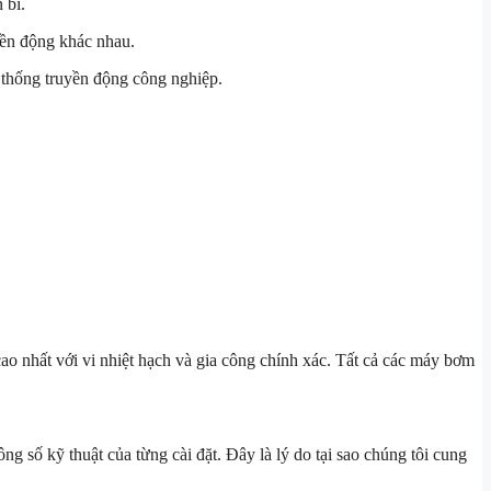
 bỉ.
ền động khác nhau.
 thống truyền động công nghiệp.
ao nhất với vi nhiệt hạch và gia công chính xác. Tất cả các máy bơm
 số kỹ thuật của từng cài đặt. Đây là lý do tại sao chúng tôi cung