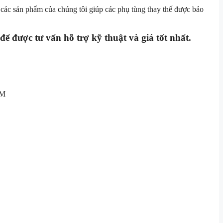
ủa các sản phẩm của chúng tôi giúp các phụ tùng thay thế được bảo
ể được tư vấn hỗ trợ kỹ thuật và giá tốt nhất.
CM