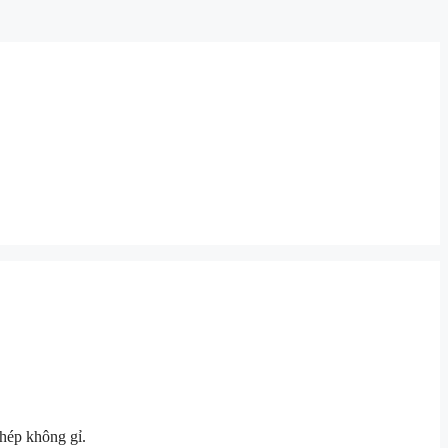
hép không gỉ.