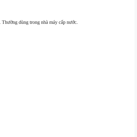
g. Thường dùng trong nhà máy cấp nước.