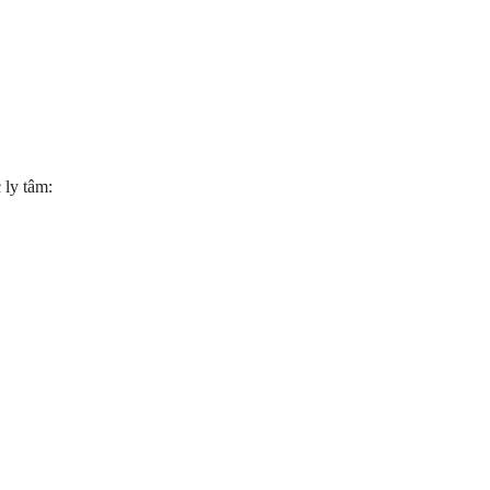
ly tâm: