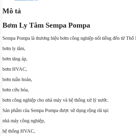
Mô tả
Bơm Ly Tâm Sempa Pompa
Sempa Pompa
là thương hiệu bơm công nghiệp nổi tiếng đến từ Thổ 
bơm ly tâm,
bơm tăng áp,
bơm HVAC,
bơm tuần hoàn,
bơm cứu hỏa,
bơm công nghiệp cho nhà máy và hệ thống xử lý nước.
Sản phẩm của Sempa Pompa được sử dụng rộng rãi tại:
nhà máy công nghiệp,
hệ thống HVAC,