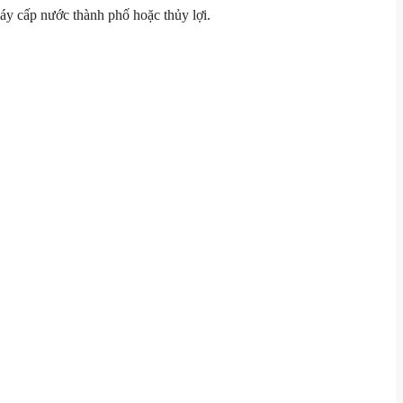
y cấp nước thành phố hoặc thủy lợi.