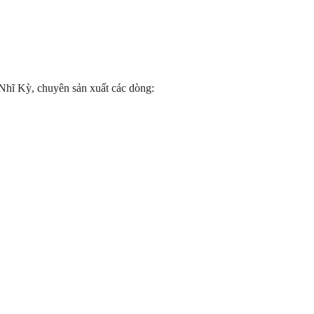
Nhĩ Kỳ, chuyên sản xuất các dòng: