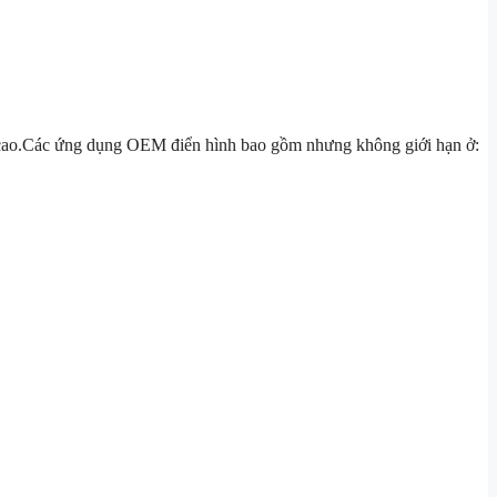
ao.
Các ứng dụng OEM điển hình bao gồm nhưng không giới hạn ở: