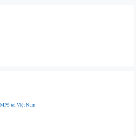
MPS tại Việt Nam