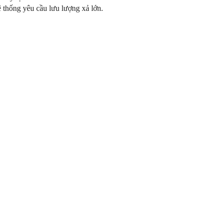
 thống yêu cầu lưu lượng xả lớn.