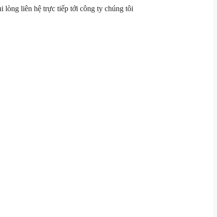
i lòng liên hệ trực tiếp tới công ty chúng tôi