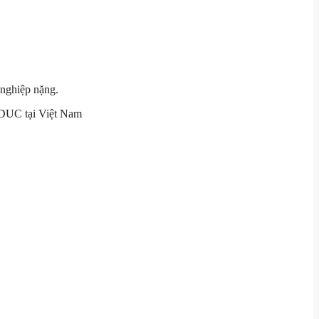
 nghiệp nặng.
UC tại Việt Nam