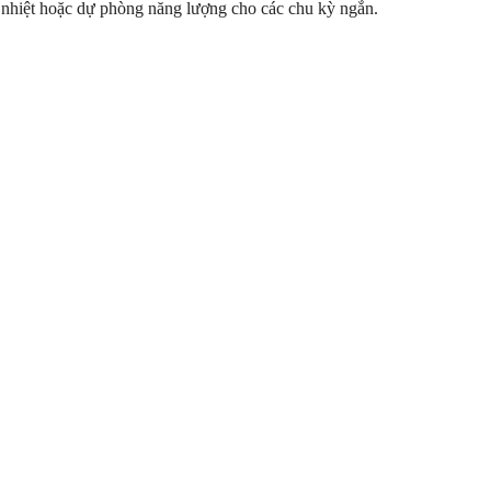
nhiệt hoặc dự phòng năng lượng cho các chu kỳ ngắn.