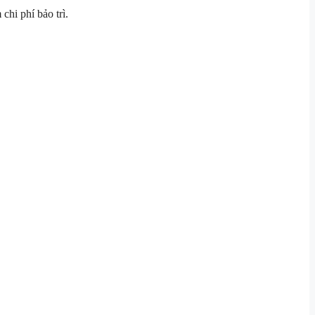
chi phí bảo trì.