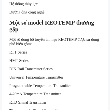
Hệ thống thủy lực
Đường ống công nghệ
Một số model REOTEMP thường
gặp
Một số dòng bộ truyền tín hiệu REOTEMP được sử dụng
phổ biến gồm:
RTT Series
HMT Series
DIN Rail Transmitter Series
Universal Temperature Transmitter
Programmable Temperature Transmitter
4-20mA Temperature Transmitter
RTD Signal Transmitter