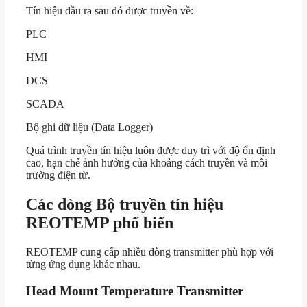
Tín hiệu đầu ra sau đó được truyền về:
PLC
HMI
DCS
SCADA
Bộ ghi dữ liệu (Data Logger)
Quá trình truyền tín hiệu luôn được duy trì với độ ổn định
cao, hạn chế ảnh hưởng của khoảng cách truyền và môi
trường điện từ.
Các dòng Bộ truyền tín hiệu
REOTEMP phổ biến
REOTEMP cung cấp nhiều dòng transmitter phù hợp với
từng ứng dụng khác nhau.
Head Mount Temperature Transmitter