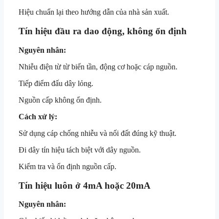
Hiệu chuẩn lại theo hướng dẫn của nhà sản xuất.
Tín hiệu đầu ra dao động, không ổn định
Nguyên nhân:
Nhiễu điện từ từ biến tần, động cơ hoặc cáp nguồn.
Tiếp điểm đấu dây lỏng.
Nguồn cấp không ổn định.
Cách xử lý:
Sử dụng cáp chống nhiễu và nối đất đúng kỹ thuật.
Đi dây tín hiệu tách biệt với dây nguồn.
Kiểm tra và ổn định nguồn cấp.
Tín hiệu luôn ở 4mA hoặc 20mA
Nguyên nhân: