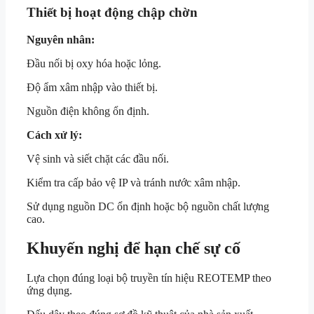
Thiết bị hoạt động chập chờn
Nguyên nhân:
Đầu nối bị oxy hóa hoặc lỏng.
Độ ẩm xâm nhập vào thiết bị.
Nguồn điện không ổn định.
Cách xử lý:
Vệ sinh và siết chặt các đầu nối.
Kiểm tra cấp bảo vệ IP và tránh nước xâm nhập.
Sử dụng nguồn DC ổn định hoặc bộ nguồn chất lượng
cao.
Khuyến nghị để hạn chế sự cố
Lựa chọn đúng loại bộ truyền tín hiệu REOTEMP theo
ứng dụng.