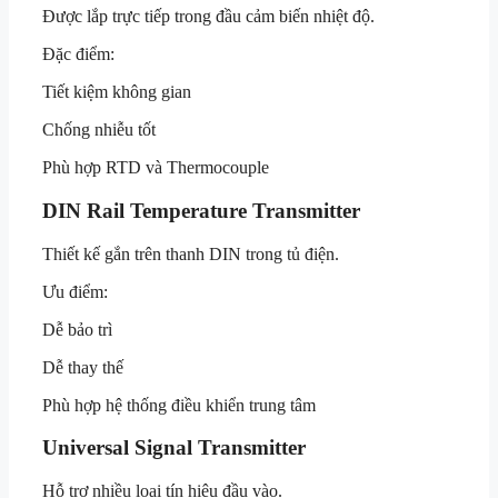
Được lắp trực tiếp trong đầu cảm biến nhiệt độ.
Đặc điểm:
Tiết kiệm không gian
Chống nhiễu tốt
Phù hợp RTD và Thermocouple
DIN Rail Temperature Transmitter
Thiết kế gắn trên thanh DIN trong tủ điện.
Ưu điểm:
Dễ bảo trì
Dễ thay thế
Phù hợp hệ thống điều khiển trung tâm
Universal Signal Transmitter
Hỗ trợ nhiều loại tín hiệu đầu vào.