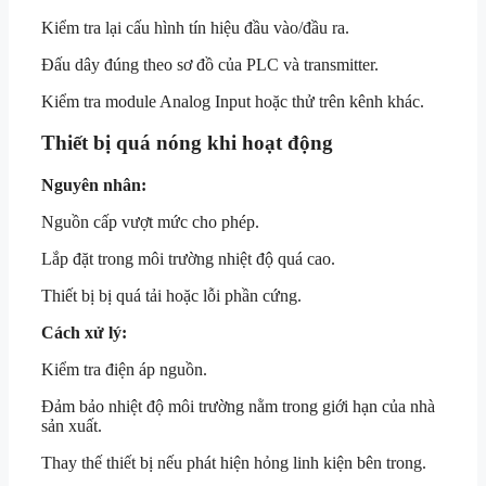
Kiểm tra lại cấu hình tín hiệu đầu vào/đầu ra.
Đấu dây đúng theo sơ đồ của PLC và transmitter.
Kiểm tra module Analog Input hoặc thử trên kênh khác.
Thiết bị quá nóng khi hoạt động
Nguyên nhân:
Nguồn cấp vượt mức cho phép.
Lắp đặt trong môi trường nhiệt độ quá cao.
Thiết bị bị quá tải hoặc lỗi phần cứng.
Cách xử lý:
Kiểm tra điện áp nguồn.
Đảm bảo nhiệt độ môi trường nằm trong giới hạn của nhà
sản xuất.
Thay thế thiết bị nếu phát hiện hỏng linh kiện bên trong.