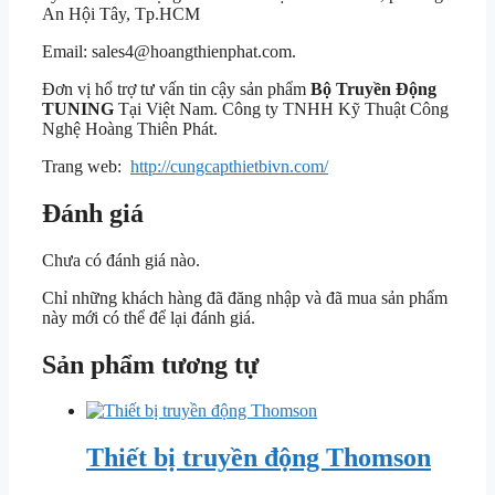
An Hội Tây, Tp.HCM
Email: sales4@hoangthienphat.com.
Đơn vị hổ trợ tư vấn tin cậy sản phẩm
Bộ Truyền Động
TUNING
Tại Việt Nam. Công ty TNHH Kỹ Thuật Công
Nghệ Hoàng Thiên Phát.
Trang web:
http://cungcapthietbivn.com/
Đánh giá
Chưa có đánh giá nào.
Chỉ những khách hàng đã đăng nhập và đã mua sản phẩm
này mới có thể để lại đánh giá.
Sản phẩm tương tự
Thiết bị truyền động Thomson