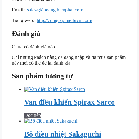
Email:
sales4@hoangthienphat.com
Trang web:
http://cungcapthietbivn.com/
Đánh giá
Chưa có đánh giá nào.
Chỉ những khách hàng đã đăng nhập và đã mua sản phẩm
này mới có thể để lại đánh giá.
Sản phẩm tương tự
Van điều khiển Spirax Sarco
Đọc tiếp
Bộ điều nhiệt Sakaguchi