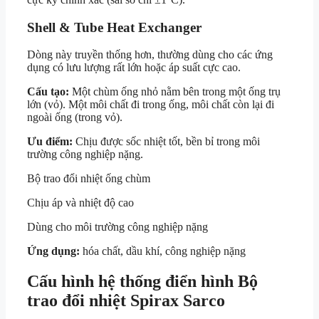
Shell & Tube Heat Exchanger
Dòng này truyền thống hơn, thường dùng cho các ứng
dụng có lưu lượng rất lớn hoặc áp suất cực cao.
Cấu tạo:
Một chùm ống nhỏ nằm bên trong một ống trụ
lớn (vỏ). Một môi chất đi trong ống, môi chất còn lại đi
ngoài ống (trong vỏ).
Ưu điểm:
Chịu được sốc nhiệt tốt, bền bỉ trong môi
trường công nghiệp nặng.
Bộ trao đổi nhiệt ống chùm
Chịu áp và nhiệt độ cao
Dùng cho môi trường công nghiệp nặng
Ứng dụng:
hóa chất, dầu khí, công nghiệp nặng
Cấu hình hệ thống điển hình Bộ
trao đổi nhiệt Spirax Sarco