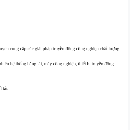
uyên cung cấp các giải pháp truyền động công nghiệp chất lượng
hiều hệ thống băng tải, máy công nghiệp, thiết bị truyền động…
 tải.