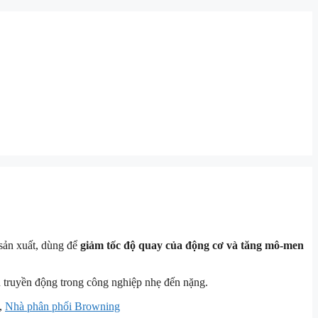
sản xuất, dùng để
giảm tốc độ quay của động cơ và tăng mô-men
 truyền động trong công nghiệp nhẹ đến nặng.
,
Nhà phân phối Browning