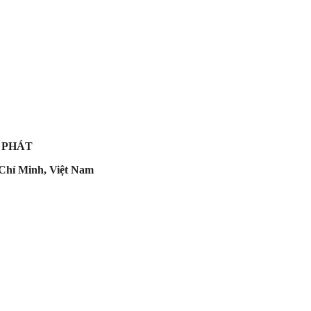
 PHÁT
Chí Minh, Việt Nam