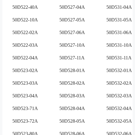
50D522-40A
50D527-04A
50D531-04A
50D522-10A
50D527-05A
50D531-05A
50D522-02A
50D527-06A
50D531-06A
50D522-03A
50D527-10A
50D531-10A
50D522-04A
50D527-11A
50D531-11A
50D523-02A
50D528-01A
50D532-01A
50D523-03A
50D528-02A
50D532-02A
50D523-04A
50D528-03A
50D532-03A
50D523-71A
50D528-04A
50D532-04A
50D523-72A
50D528-05A
50D532-05A
50D523-80A
50D528-06A
50D532-06A