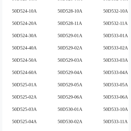
50D524-10A
50D528-10A
50D532-10A
50D524-20A
50D528-11A
50D532-11A
50D524-30A
50D529-01A
50D533-01A
50D524-40A
50D529-02A
50D533-02A
50D524-50A
50D529-03A
50D533-03A
50D524-60A
50D529-04A
50D533-04A
50D525-01A
50D529-05A
50D533-05A
50D525-02A
50D529-06A
50D533-06A
50D525-03A
50D530-01A
50D533-10A
50D525-04A
50D530-02A
50D533-11A