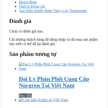
Motor-Bơm
Thết bị Đóng cắt
Van Điều Khiển Bơm Thủy Lực Duplomatic
Đánh giá
Chưa có đánh giá nào.
Chỉ những khách hàng đã đăng nhập và đã mua sản phẩm
này mới có thể để lại đánh giá.
Sản phẩm tương tự
Đại Lý Phân Phối Cung Cấp
Norgren Tại Việt Nam
Đọc tiếp