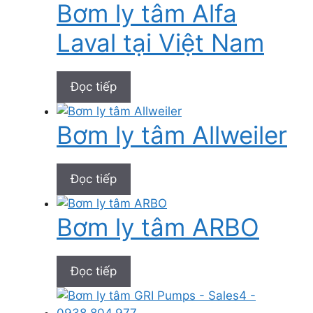
Bơm ly tâm Alfa
Laval tại Việt Nam
Đọc tiếp
Bơm ly tâm Allweiler
Đọc tiếp
Bơm ly tâm ARBO
Đọc tiếp