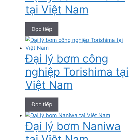
tại Việt Nam
Đọc tiếp
Đại lý bơm công
nghiệp Torishima tại
Việt Nam
Đọc tiếp
Đại lý bơm Naniwa
tại Việt Nam