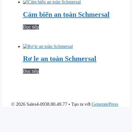
Cảm biến an toàn Schmersal
Đọc tiếp
Rơ le an toàn Schmersal
Đọc tiếp
© 2026 Sales4-0938.80.49.77
• Tạo ra với
GeneratePress