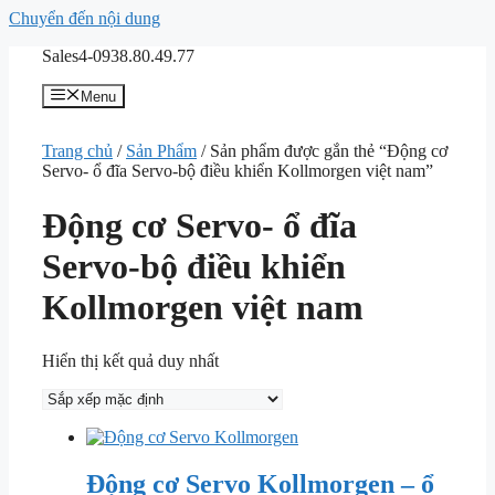
Chuyển đến nội dung
Sales4-0938.80.49.77
Menu
Trang chủ
/
Sản Phẩm
/ Sản phẩm được gắn thẻ “Động cơ
Servo- ổ đĩa Servo-bộ điều khiển Kollmorgen việt nam”
Động cơ Servo- ổ đĩa
Servo-bộ điều khiển
Kollmorgen việt nam
Hiển thị kết quả duy nhất
Động cơ Servo Kollmorgen – ổ