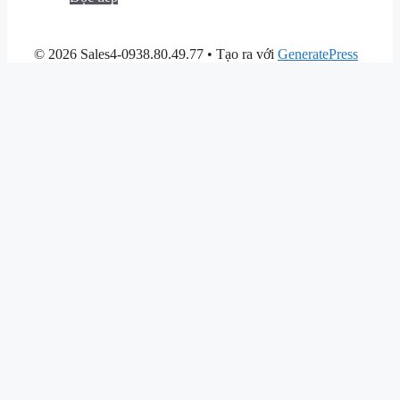
© 2026 Sales4-0938.80.49.77
• Tạo ra với
GeneratePress