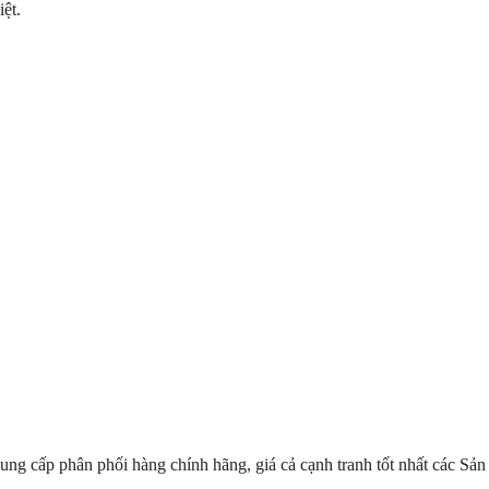
ệt.
́p phân phối hàng chính hãng, giá cả cạnh tranh tốt nhất các Sản