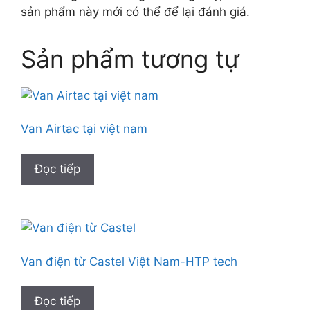
sản phẩm này mới có thể để lại đánh giá.
Sản phẩm tương tự
Van Airtac tại việt nam
Đọc tiếp
Van điện từ Castel Việt Nam-HTP tech
Đọc tiếp