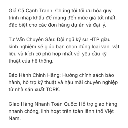
Giá Cả Cạnh Tranh: Chúng tôi tối ưu hóa quy
trình nhập khẩu để mang đến mức giá tốt nhất,
đặc biệt cho các đơn hàng dự án và đại lý.
Tư Vấn Chuyên Sâu: Đội ngũ kỹ sư HTP giàu
kinh nghiệm sẽ giúp bạn chọn đúng loại van, vật
liệu và kích cỡ phù hợp nhất với yêu cầu kỹ
thuật của hệ thống.
Bảo Hành Chính Hãng: Hưởng chính sách bảo
hành, hỗ trợ kỹ thuật và hậu mãi chuyên nghiệp
từ nhà sản xuất TORK.
Giao Hàng Nhanh Toàn Quốc: Hỗ trợ giao hàng
nhanh chóng, linh hoạt trên toàn lãnh thổ Việt
Nam.