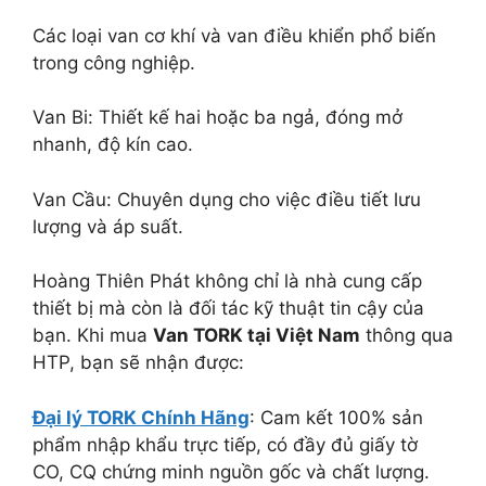
Các loại van cơ khí và van điều khiển phổ biến
trong công nghiệp.
Van Bi: Thiết kế hai hoặc ba ngả, đóng mở
nhanh, độ kín cao.
Van Cầu: Chuyên dụng cho việc điều tiết lưu
lượng và áp suất.
Hoàng Thiên Phát không chỉ là nhà cung cấp
thiết bị mà còn là đối tác kỹ thuật tin cậy của
bạn. Khi mua
Van TORK tại Việt Nam
thông qua
HTP, bạn sẽ nhận được:
Đại lý TORK Chính Hãng
: Cam kết 100% sản
phẩm nhập khẩu trực tiếp, có đầy đủ giấy tờ
CO, CQ chứng minh nguồn gốc và chất lượng.