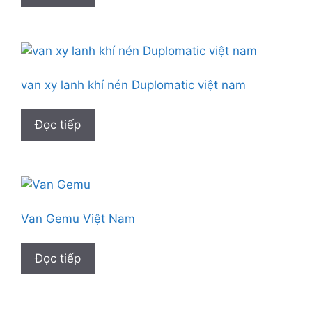
van xy lanh khí nén Duplomatic việt nam
Đọc tiếp
Van Gemu Việt Nam
Đọc tiếp