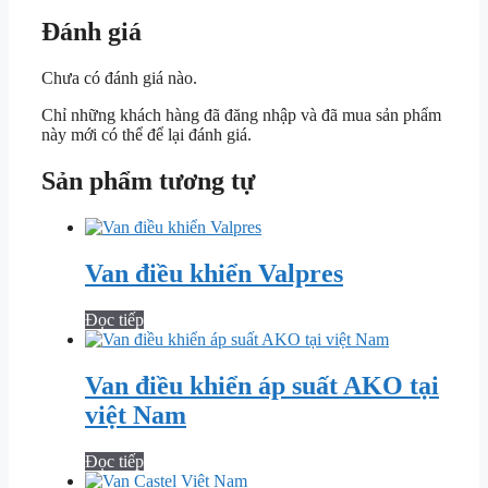
Đánh giá
Chưa có đánh giá nào.
Chỉ những khách hàng đã đăng nhập và đã mua sản phẩm
này mới có thể để lại đánh giá.
Sản phẩm tương tự
Van điều khiển Valpres
Đọc tiếp
Van điều khiển áp suất AKO tại
việt Nam
Đọc tiếp