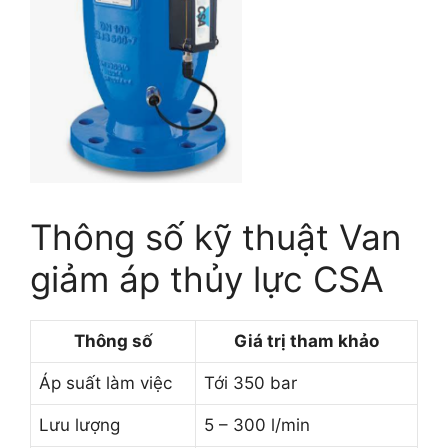
Thông số kỹ thuật Van
giảm áp thủy lực CSA
Thông số
Giá trị tham khảo
Áp suất làm việc
Tới 350 bar
Lưu lượng
5 – 300 l/min