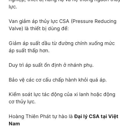
lực.
Van giảm áp thủy lực CSA (Pressure Reducing
Valve) là thiết bị dùng để:
Giảm áp suất dầu từ đường chính xuống mức
áp suất thấp hơn.
Duy trì áp suất ổn định ở nhánh phụ.
Bảo vệ các cơ cấu chấp hành khỏi quá áp.
Kiểm soát lực tác động của xi lanh hoặc động
cơ thủy lực.
Hoàng Thiên Phát tự hào là
Đại lý CSA tại Việt
Nam