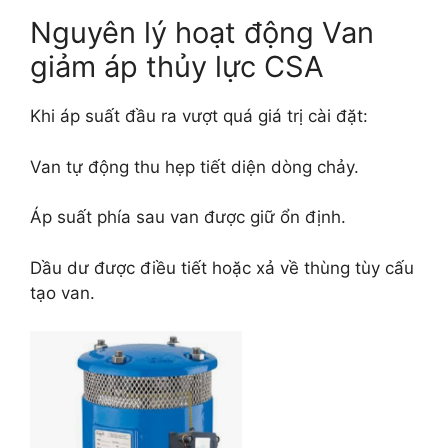
Nguyên lý hoạt động Van
giảm áp thủy lực CSA
Khi áp suất đầu ra vượt quá giá trị cài đặt:
Van tự động thu hẹp tiết diện dòng chảy.
Áp suất phía sau van được giữ ổn định.
Dầu dư được điều tiết hoặc xả về thùng tùy cấu
tạo van.