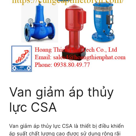
Van giảm áp thủy
lực CSA
Van giảm áp thủy lực CSA là thiết bị điều khiển
áp suất chất lượng cao được sử dụng rộng rãi