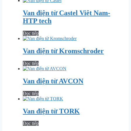
Van điện từ Castel Việt Nam-
HTP tech
Đọc tiếp
Van điện từ Kromschroder
Đọc tiếp
Van điện từ AVCON
Đọc tiếp
Van điện từ TORK
Đọc tiếp