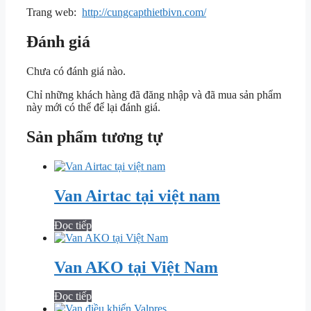
Trang web:
http://cungcapthietbivn.com/
Đánh giá
Chưa có đánh giá nào.
Chỉ những khách hàng đã đăng nhập và đã mua sản phẩm
này mới có thể để lại đánh giá.
Sản phẩm tương tự
Van Airtac tại việt nam
Đọc tiếp
Van AKO tại Việt Nam
Đọc tiếp