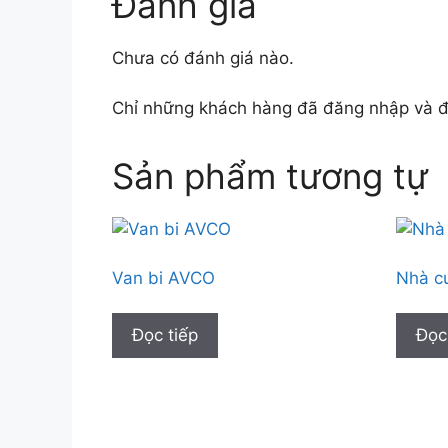
Đánh giá
Chưa có đánh giá nào.
Chỉ những khách hàng đã đăng nhập và đã
Sản phẩm tương tự
Van bi AVCO
Nhà cu
Đọc tiếp
Đọc