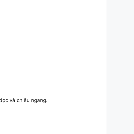
 dọc và chiều ngang.