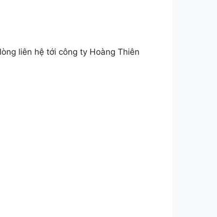
 lòng liên hệ tới công ty Hoàng Thiên