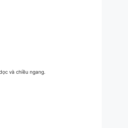
 dọc và chiều ngang.