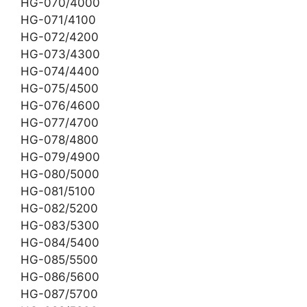
HG-070/4000
HG-071/4100
HG-072/4200
HG-073/4300
HG-074/4400
HG-075/4500
HG-076/4600
HG-077/4700
HG-078/4800
HG-079/4900
HG-080/5000
HG-081/5100
HG-082/5200
HG-083/5300
HG-084/5400
HG-085/5500
HG-086/5600
HG-087/5700