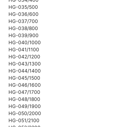
HG-035/500
HG-036/600
HG-037/700
HG-038/800
HG-039/900
HG-040/1000
HG-041/1100
HG-042/1200
HG-043/1300
HG-044/1400
HG-045/1500
HG-046/1600
HG-047/1700
HG-048/1800
HG-049/1900
HG-050/2000
HG-051/2100