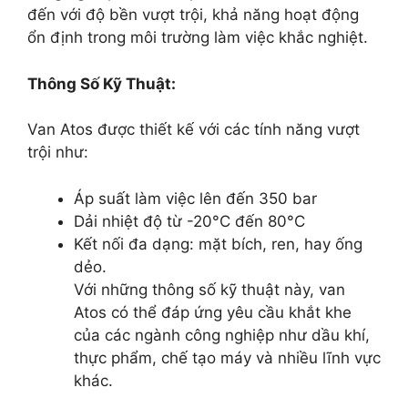
đến với độ bền vượt trội, khả năng hoạt động
ổn định trong môi trường làm việc khắc nghiệt.
Thông Số Kỹ Thuật:
Van Atos được thiết kế với các tính năng vượt
trội như:
Áp suất làm việc lên đến 350 bar
Dải nhiệt độ từ -20°C đến 80°C
Kết nối đa dạng: mặt bích, ren, hay ống
dẻo.
Với những thông số kỹ thuật này, van
Atos có thể đáp ứng yêu cầu khắt khe
của các ngành công nghiệp như dầu khí,
thực phẩm, chế tạo máy và nhiều lĩnh vực
khác.