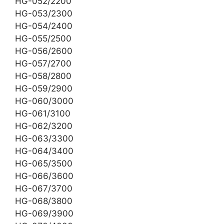
HG-052/2200
HG-053/2300
HG-054/2400
HG-055/2500
HG-056/2600
HG-057/2700
HG-058/2800
HG-059/2900
HG-060/3000
HG-061/3100
HG-062/3200
HG-063/3300
HG-064/3400
HG-065/3500
HG-066/3600
HG-067/3700
HG-068/3800
HG-069/3900