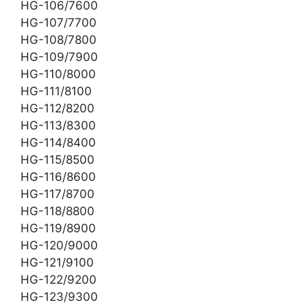
HG-106/7600
HG-107/7700
HG-108/7800
HG-109/7900
HG-110/8000
HG-111/8100
HG-112/8200
HG-113/8300
HG-114/8400
HG-115/8500
HG-116/8600
HG-117/8700
HG-118/8800
HG-119/8900
HG-120/9000
HG-121/9100
HG-122/9200
HG-123/9300