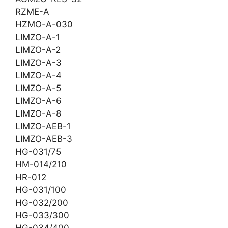
RZME-A
HZMO-A-030
LIMZO-A-1
LIMZO-A-2
LIMZO-A-3
LIMZO-A-4
LIMZO-A-5
LIMZO-A-6
LIMZO-A-8
LIMZO-AEB-1
LIMZO-AEB-3
HG-031/75
HM-014/210
HR-012
HG-031/100
HG-032/200
HG-033/300
HG-034/400