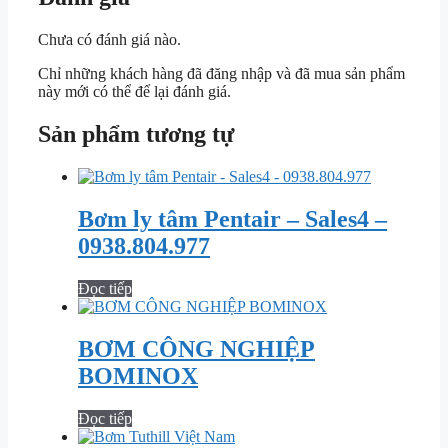
Chưa có đánh giá nào.
Chỉ những khách hàng đã đăng nhập và đã mua sản phẩm
này mới có thể để lại đánh giá.
Sản phẩm tương tự
Bơm ly tâm Pentair – Sales4 –
0938.804.977
Đọc tiếp
BƠM CÔNG NGHIỆP
BOMINOX
Đọc tiếp