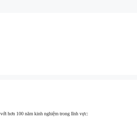
 với hơn 100 năm kinh nghiệm trong lĩnh vực: