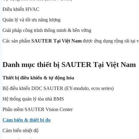
Điều khiển HVAC
Quản lý và tối ưu năng lượng
Giải pháp công trình thông minh & bền vững
Các sản phẩm
SAUTER Tại Việt Nam
được ứng dụng rộng rãi tại v
Danh mục thiết bị SAUTER Tại Việt Nam
Thiết bị điều khiển & tự động hóa
Bộ điều khiển DDC SAUTER (EY-modulo, ecos series)
Hệ thống quản lý tòa nhà BMS
Phần mềm SAUTER Vision Center
Cảm biến & thiết bị đo
Cảm biến nhiệt độ