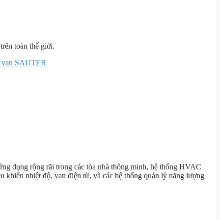
trên toàn thế giới.
,
van SAUTER
ứng dụng rộng rãi trong các tòa nhà thông minh, hệ thống HVAC
 khiển nhiệt độ, van điện từ, và các hệ thống quản lý năng lượng