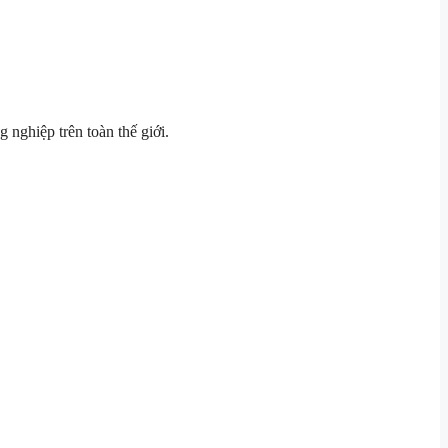
nghiệp trên toàn thế giới.