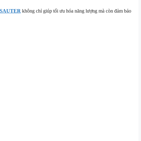
a SAUTER
không chỉ giúp tối ưu hóa năng lượng mà còn đảm bảo