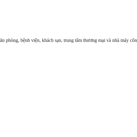
ăn phòng, bệnh viện, khách sạn, trung tâm thương mại và nhà máy công 