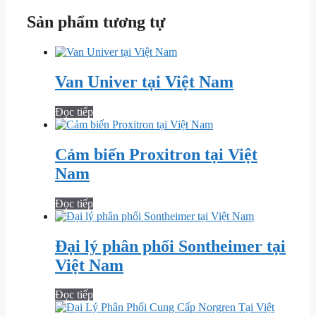
Sản phẩm tương tự
Van Univer tại Việt Nam
Đọc tiếp
Cảm biến Proxitron tại Việt
Nam
Đọc tiếp
Đại lý phân phối Sontheimer tại
Việt Nam
Đọc tiếp