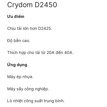
Crydom D2450
Ưu điểm
Chịu tải lớn hơn D2425.
Độ bền cao.
Thích hợp cho tải từ 20A đến 40A.
Ứng dụng
Máy ép nhựa.
Máy sấy công nghiệp.
Lò nhiệt công suất trung bình.