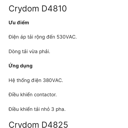
Crydom D4810
Ưu điểm
Điện áp tải rộng đến 530VAC.
Dòng tải vừa phải.
Ứng dụng
Hệ thống điện 380VAC.
Điều khiển contactor.
Điều khiển tải nhỏ 3 pha.
Crydom D4825