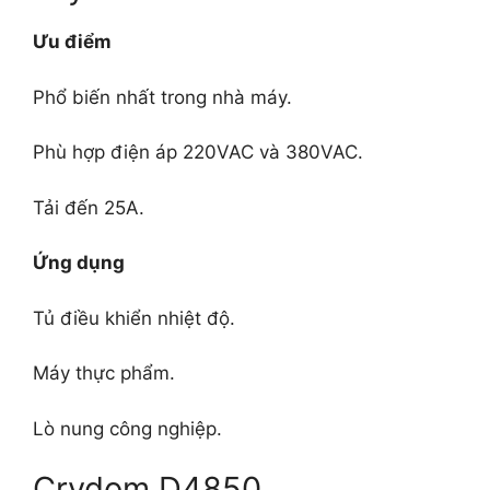
Ưu điểm
Phổ biến nhất trong nhà máy.
Phù hợp điện áp 220VAC và 380VAC.
Tải đến 25A.
Ứng dụng
Tủ điều khiển nhiệt độ.
Máy thực phẩm.
Lò nung công nghiệp.
Crydom D4850