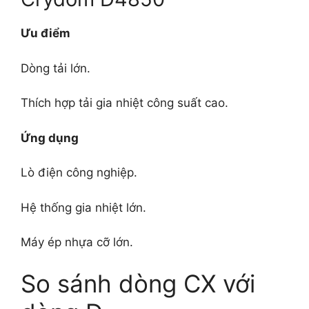
Ưu điểm
Dòng tải lớn.
Thích hợp tải gia nhiệt công suất cao.
Ứng dụng
Lò điện công nghiệp.
Hệ thống gia nhiệt lớn.
Máy ép nhựa cỡ lớn.
So sánh dòng CX với