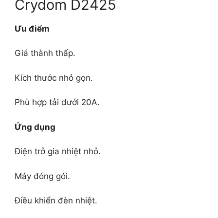
Crydom D2425
Ưu điểm
Giá thành thấp.
Kích thước nhỏ gọn.
Phù hợp tải dưới 20A.
Ứng dụng
Điện trở gia nhiệt nhỏ.
Máy đóng gói.
Điều khiển đèn nhiệt.