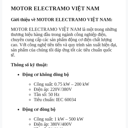
MOTOR ELECTRAMO VIỆT NAM
Giới thiệu về MOTOR ELECTRAMO VIỆT NAM:
MOTOR ELECTRAMO VIỆT NAM là một trong những
thương hiệu hàng đầu trong ngành công nghiệp điện,
chuyên cung cấp các sản phẩm động cơ điện chất lượng
cao. Với công nghệ tiên tiến và quy trình sản xuất hiện đại,
sản phẩm của chúng tôi đáp ứng tốt các tiêu chuẩn quốc
tế.
Thông số kỹ thuật:
Động cơ không đồng bộ
Công suất: 0.75 kW – 200 kW
Điện áp: 220V/380V
Tần số: 50 Hz
Tiêu chuẩn: IEC 60034
Động cơ đồng bộ
Công suất: 1 kW – 500 kW
Điện áp: 380V/400V