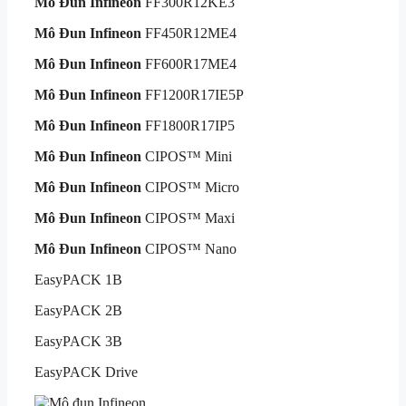
Mô Đun Infineon
FF300R12KE3
Mô Đun Infineon
FF450R12ME4
Mô Đun Infineon
FF600R17ME4
Mô Đun Infineon
FF1200R17IE5P
Mô Đun Infineon
FF1800R17IP5
Mô Đun Infineon
CIPOS™ Mini
Mô Đun Infineon
CIPOS™ Micro
Mô Đun Infineon
CIPOS™ Maxi
Mô Đun Infineon
CIPOS™ Nano
EasyPACK 1B
EasyPACK 2B
EasyPACK 3B
EasyPACK Drive