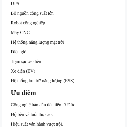
UPS
Bộ nguồn công suất lớn
Robot công nghiệp
Máy CNC
Hệ thống năng lượng mặt trời
Điện gió
Trạm sạc xe điện
Xe điện (EV)
Hệ thống lưu trữ năng lượng (ESS)
Ưu điểm
Công nghệ bán dẫn tiên tiến từ Đức.
Độ bền và tuổi thọ cao.
Hiệu suất vận hành vượt trội.