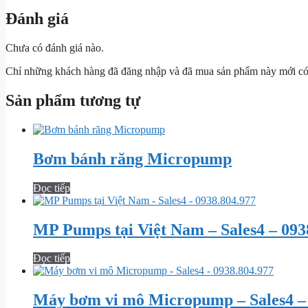
Đánh giá
Chưa có đánh giá nào.
Chỉ những khách hàng đã đăng nhập và đã mua sản phẩm này mới có t
Sản phẩm tương tự
Bơm bánh răng Micropump
Đọc tiếp
MP Pumps tại Việt Nam – Sales4 – 093
Đọc tiếp
Máy bơm vi mô Micropump – Sales4 – 