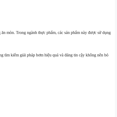
ng ăn mòn. Trong ngành thực phẩm, các sản phẩm này được sử dụng
ng tìm kiếm giải pháp bơm hiệu quả và đáng tin cậy không nên bỏ