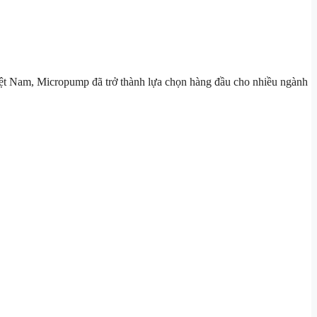
 Việt Nam, Micropump đã trở thành lựa chọn hàng đầu cho nhiều ngành