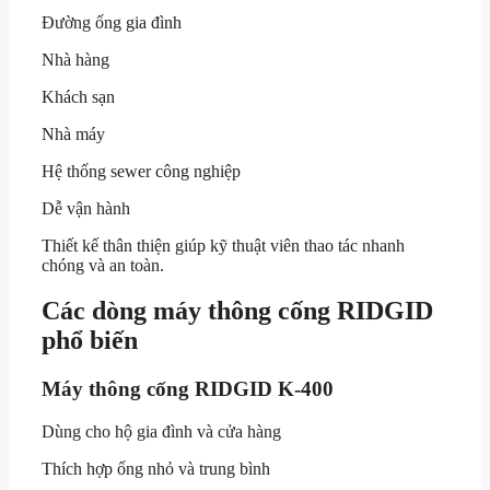
Đường ống gia đình
Nhà hàng
Khách sạn
Nhà máy
Hệ thống sewer công nghiệp
Dễ vận hành
Thiết kế thân thiện giúp kỹ thuật viên thao tác nhanh
chóng và an toàn.
Các dòng máy thông cống RIDGID
phổ biến
Máy thông cống RIDGID K-400
Dùng cho hộ gia đình và cửa hàng
Thích hợp ống nhỏ và trung bình