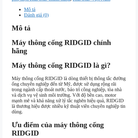
Mô tả
Đánh giá (0)
Mô tả
Máy thông cống RIDGID chính
hãng
Máy thông cống RIDGID là gì?
Máy thông cống RIDGID là dòng thiết bị thông tắc đường
ống chuyên nghiệp đến từ Mỹ, được sử dụng rộng rãi
trong ngành cấp thoát nước, bảo trì công nghiệp, tòa nhà
và dịch vụ vệ sinh môi trường. Với độ bền cao, motor
mạnh mẽ và khả năng xử lý tắc nghẽn hiệu quả, RIDGID
là thương hiệu được nhiều kỹ thuật viên chuyên nghiệp tin
dùng.
Ưu điểm của máy thông cống
RIDGID