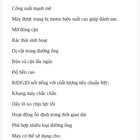
Công suất mạnh mẽ
Máy được trang bị motor hiệu suất cao giúp đánh tan:
Mỡ đóng cặn
Rác thải sinh hoạt
Dị vật trong đường ống
Bùn và cặn lâu ngày
Độ bền cao
RIDGID nổi tiếng với chất lượng tiêu chuẩn Mỹ:
Khung máy chắc chắn
Dây lò xo chịu lực tốt
Hoạt động ổn định trong thời gian dài
Phù hợp nhiều loại đường ống
Máy có thể sử dụng cho: