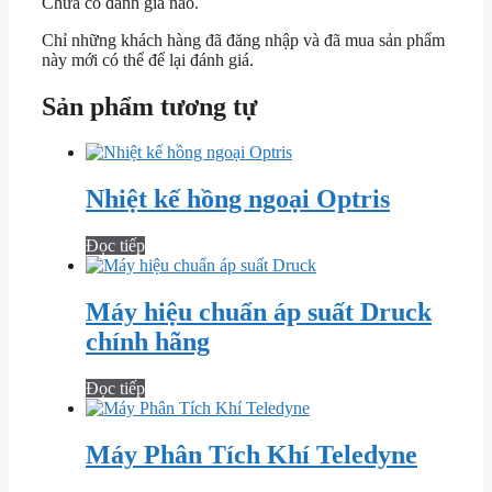
Chưa có đánh giá nào.
Chỉ những khách hàng đã đăng nhập và đã mua sản phẩm
này mới có thể để lại đánh giá.
Sản phẩm tương tự
Nhiệt kế hồng ngoại Optris
Đọc tiếp
Máy hiệu chuẩn áp suất Druck
chính hãng
Đọc tiếp
Máy Phân Tích Khí Teledyne