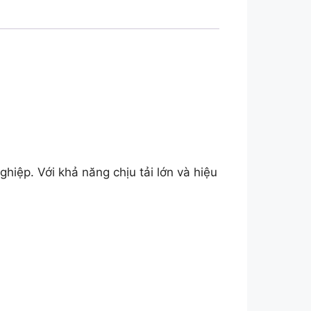
hiệp. Với khả năng chịu tải lớn và hiệu