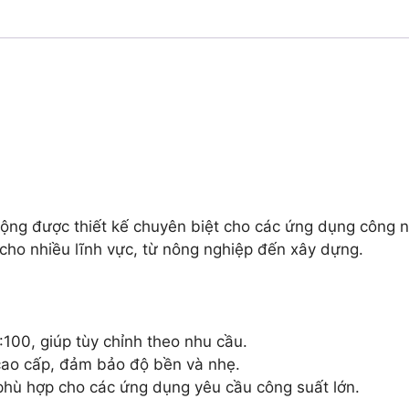
 động được thiết kế chuyên biệt cho các ứng dụng công ng
 cho nhiều lĩnh vực, từ nông nghiệp đến xây dựng.
:100, giúp tùy chỉnh theo nhu cầu.
ao cấp, đảm bảo độ bền và nhẹ.
phù hợp cho các ứng dụng yêu cầu công suất lớn.