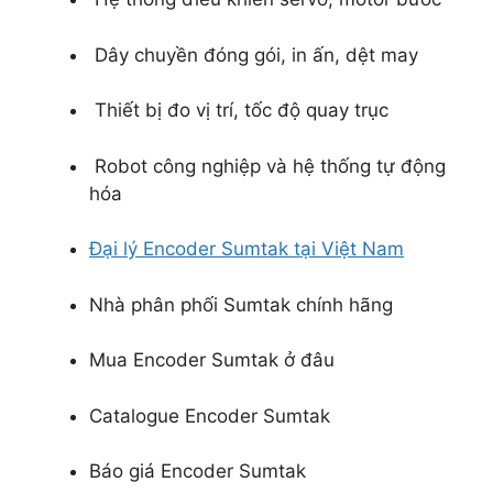
Dây chuyền đóng gói, in ấn, dệt may
Thiết bị đo vị trí, tốc độ quay trục
Robot công nghiệp và hệ thống tự động
hóa
Đại lý Encoder Sumtak tại Việt Nam
Nhà phân phối Sumtak chính hãng
Mua Encoder Sumtak ở đâu
Catalogue Encoder Sumtak
Báo giá Encoder Sumtak