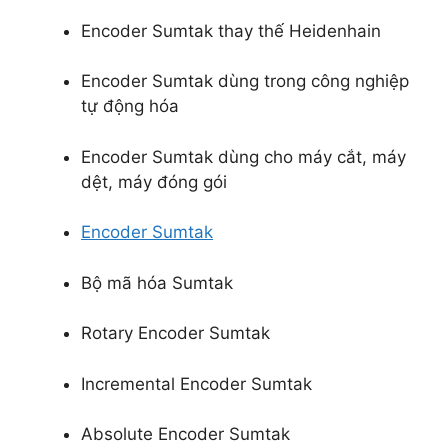
Encoder Sumtak thay thế Heidenhain
Encoder Sumtak dùng trong công nghiệp
tự động hóa
Encoder Sumtak dùng cho máy cắt, máy
dệt, máy đóng gói
Encoder Sumtak
Bộ mã hóa Sumtak
Rotary Encoder Sumtak
Incremental Encoder Sumtak
Absolute Encoder Sumtak