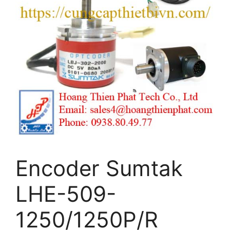
Encoder Sumtak
LHE-509-
1250/1250P/R