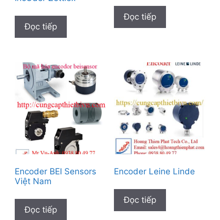
Đọc tiếp
Đọc tiếp
Encoder BEI Sensors
Encoder Leine Linde
Việt Nam
Đọc tiếp
Đọc tiếp