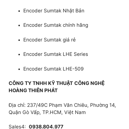
Encoder Sumtak Nhật Bản
Encoder Sumtak chính hãng
Encoder Sumtak giá rẻ
Encoder Sumtak LHE Series
Encoder Sumtak LHE-509
CÔNG TY TNHH KỸ THUẬT
CÔNG NGHỆ
HOÀNG THIÊN PHÁT
Địa chỉ: 237/49C Phạm Văn Chiêu, Phường 14,
Quận Gò Vấp, TP.HCM, Việt Nam
Sales4:
0938.804.977