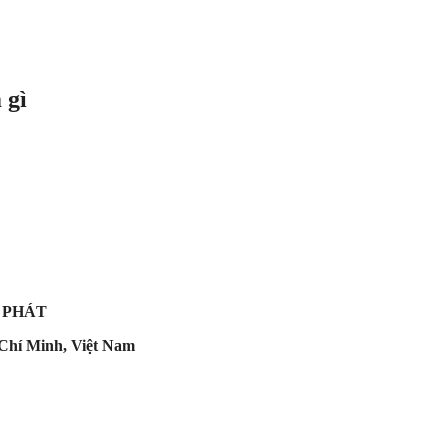
 gì
 PHÁT
Chí Minh, Việt Nam