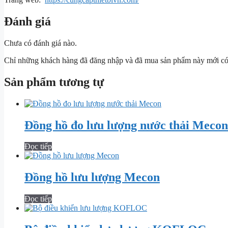
Đánh giá
Chưa có đánh giá nào.
Chỉ những khách hàng đã đăng nhập và đã mua sản phẩm này mới có t
Sản phẩm tương tự
Đồng hồ đo lưu lượng nước thải Mecon
Đọc tiếp
Đồng hồ lưu lượng Mecon
Đọc tiếp