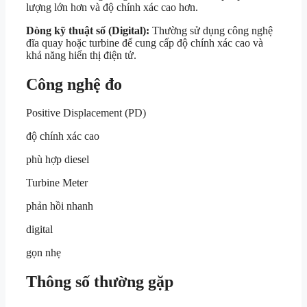
lượng lớn hơn và độ chính xác cao hơn.
Dòng kỹ thuật số (Digital):
Thường sử dụng công nghệ
đĩa quay hoặc turbine để cung cấp độ chính xác cao và
khả năng hiển thị điện tử.
Công nghệ đo
Positive Displacement (PD)
độ chính xác cao
phù hợp diesel
Turbine Meter
phản hồi nhanh
digital
gọn nhẹ
Thông số thường gặp