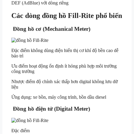
DEF (AdBlue) với dòng riêng
Các dòng đồng hồ Fill-Rite phổ biến
Đồng hồ cơ (Mechanical Meter)
Đặc điểm không dùng điện hiển thị cơ khí độ bền cao dễ
bảo trì
Ưu điểm hoạt động ổn định ít hỏng phù hợp môi trường
công trường
Nhược điểm độ chính xác thấp hơn digital không lưu dữ
liệu
Ứng dụng: xe bồn, máy công trình, bồn dầu diesel
Đồng hồ điện tử (Digital Meter)
Đặc điểm