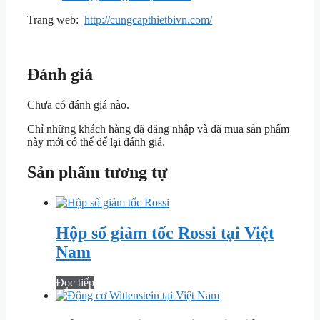
Trang web:
http://cungcapthietbivn.com/
Đánh giá
Chưa có đánh giá nào.
Chỉ những khách hàng đã đăng nhập và đã mua sản phẩm
này mới có thể để lại đánh giá.
Sản phẩm tương tự
Hộp số giảm tốc Rossi tại Việt
Nam
Đọc tiếp