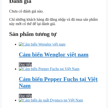
Đánh giá
Chưa có đánh giá nào.
Chỉ những khách hàng đã đăng nhập và đã mua sản phẩm
này mới có thể để lại đánh giá.
Sản phẩm tương tự
Cảm biến Wenglor việt nam
Đọc tiếp
Cảm biến Pepper Fuchs tại Việt
Nam
Đọc tiếp