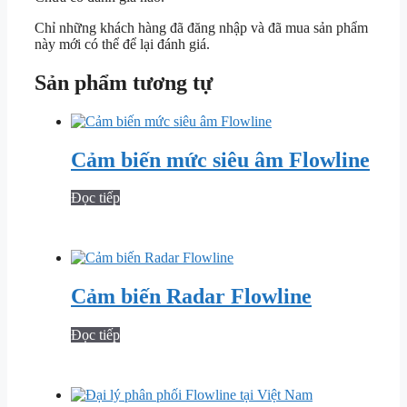
Chỉ những khách hàng đã đăng nhập và đã mua sản phẩm
này mới có thể để lại đánh giá.
Sản phẩm tương tự
Cảm biến mức siêu âm Flowline
Đọc tiếp
Cảm biến Radar Flowline
Đọc tiếp