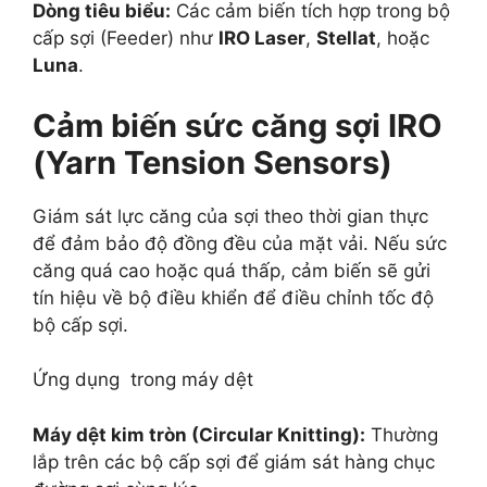
Dòng tiêu biểu:
Các cảm biến tích hợp trong bộ
cấp sợi (Feeder) như
IRO Laser
,
Stellat
, hoặc
Luna
.
Cảm biến sức căng sợi
IRO
(Yarn Tension Sensors)
Giám sát lực căng của sợi theo thời gian thực
để đảm bảo độ đồng đều của mặt vải. Nếu sức
căng quá cao hoặc quá thấp, cảm biến sẽ gửi
tín hiệu về bộ điều khiển để điều chỉnh tốc độ
bộ cấp sợi.
Ứng dụng trong máy dệt
Máy dệt kim tròn (Circular Knitting):
Thường
lắp trên các bộ cấp sợi để giám sát hàng chục