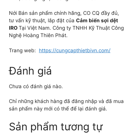
Nới Bán sản phẩm chính hãng, CO CQ đầy đủ,
tư vấn kỹ thuật, lắp đặt của
Cảm biến sợi dệt
IRO
Tại Việt Nam. Công ty TNHH Kỹ Thuật Công
Nghệ Hoàng Thiên Phát.
Trang web:
https://cungcapthietbivn.com/
Đánh giá
Chưa có đánh giá nào.
Chỉ những khách hàng đã đăng nhập và đã mua
sản phẩm này mới có thể để lại đánh giá.
Sản phẩm tương tự