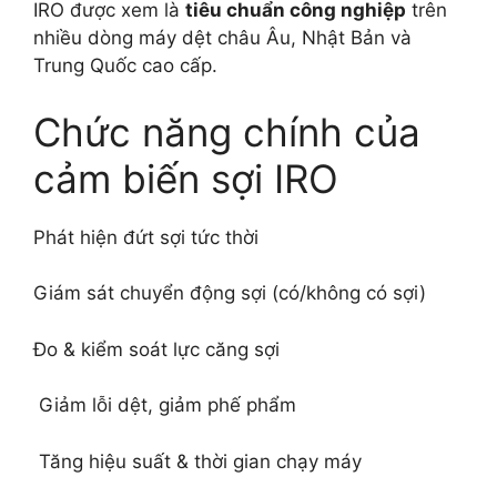
IRO được xem là
tiêu chuẩn công nghiệp
trên
nhiều dòng máy dệt châu Âu, Nhật Bản và
Trung Quốc cao cấp.
Chức năng chính của
cảm biến sợi IRO
Phát hiện đứt sợi tức thời
Giám sát chuyển động sợi (có/không có sợi)
Đo & kiểm soát lực căng sợi
Giảm lỗi dệt, giảm phế phẩm
Tăng hiệu suất & thời gian chạy máy