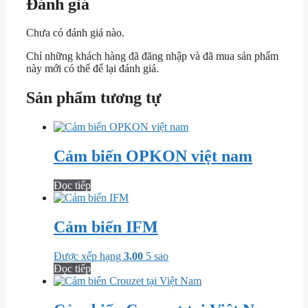
Đánh giá
Chưa có đánh giá nào.
Chỉ những khách hàng đã đăng nhập và đã mua sản phẩm
này mới có thể để lại đánh giá.
Sản phẩm tương tự
Cảm biến OPKON việt nam
Đọc tiếp
Cảm biến IFM
Được xếp hạng
3.00
5 sao
Đọc tiếp