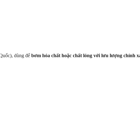
Quốc), dùng để
bơm hóa chất hoặc chất lỏng với lưu lượng chính x