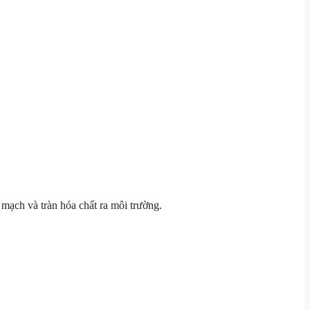
mạch và tràn hóa chất ra môi trường.