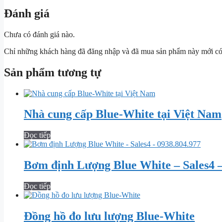
Đánh giá
Chưa có đánh giá nào.
Chỉ những khách hàng đã đăng nhập và đã mua sản phẩm này mới có t
Sản phẩm tương tự
Nhà cung cấp Blue-White tại Việt Nam
Đọc tiếp
Bơm định Lượng Blue White – Sales4 –
Đọc tiếp
Đồng hồ đo lưu lượng Blue-White