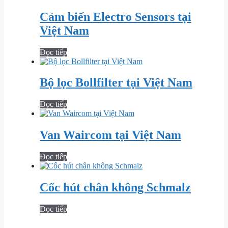
Cảm biến Electro Sensors tại
Việt Nam
Đọc tiếp
Bộ lọc Bollfilter tại Việt Nam
Đọc tiếp
Van Waircom tại Việt Nam
Đọc tiếp
Cốc hút chân không Schmalz
Đọc tiếp