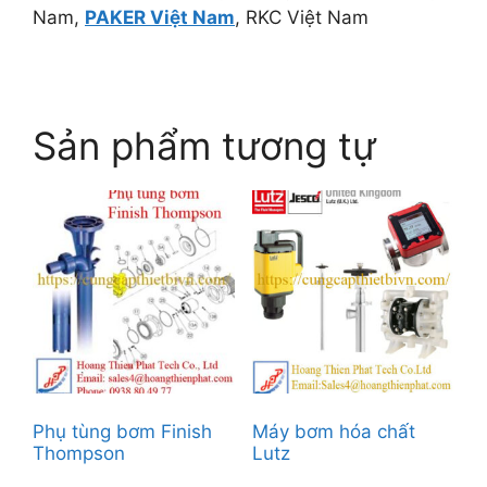
Nam,
PAKER Việt Nam
, RKC Việt Nam
Sản phẩm tương tự
Phụ tùng bơm Finish
Máy bơm hóa chất
Thompson
Lutz