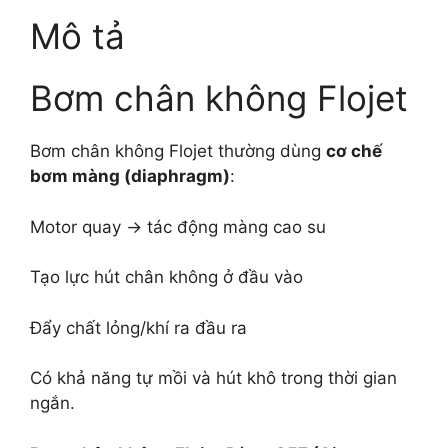
Mô tả
Bơm chân không Flojet
Bơm chân không Flojet thường dùng
cơ chế
bơm màng (diaphragm)
:
Motor quay → tác động màng cao su
Tạo lực hút chân không ở đầu vào
Đẩy chất lỏng/khí ra đầu ra
Có khả năng tự mồi và hút khô trong thời gian
ngắn.